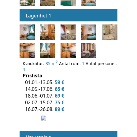
Lagenhet 1
2
Kvadratur:
35 m
Antal rum:
1
Antal personer:
4
Prislista
01.01.-13.05.
59 €
14.05.-17.06.
65 €
18.06.-01.07.
69 €
02.07.-15.07.
75 €
16.07.-26.08.
89 €