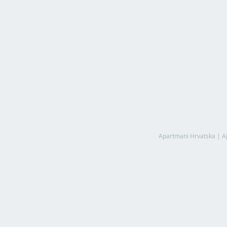
Apartmani Hrvatska
|
A