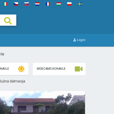
Login
vle
NAVLE
WEBCAMS KONAVLE
 Južna dalmacija