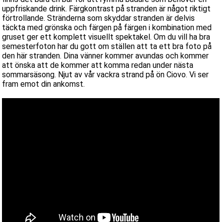
uppfriskande drink. Färgkontrast på stranden är något riktigt
förtrollande. Stränderna som skyddar stranden är delvis
täckta med grönska och färgen på färgen i kombination med
gruset ger ett komplett visuellt spektakel. Om du vill ha bra
semesterfoton har du gott om ställen att ta ett bra foto på
den här stranden. Dina vänner kommer avundas och kommer
att önska att de kommer att komma redan under nästa
sommarsäsong. Njut av vår vackra strand på ön Ciovo. Vi ser
fram emot din ankomst.