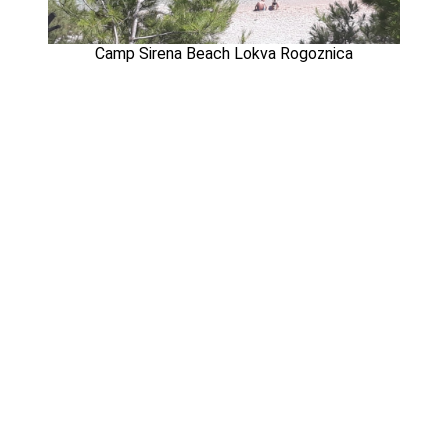
Camp Sirena Beach Lokva Rogoznica