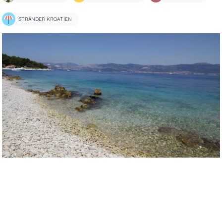
STRÄNDER KROATIEN