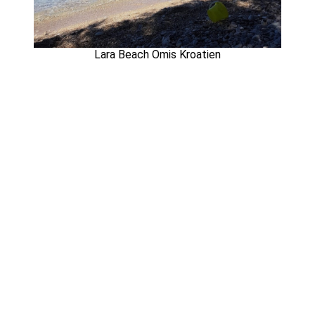
Lara Beach Omis Kroatien