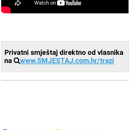
Privatni smještaj direktno od vlasnika
na
www.SMJESTAJ.com.hr/trazi