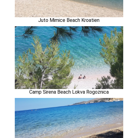
Juto Mimice Beach Kroatien
Camp Sirena Beach Lokva Rogoznica