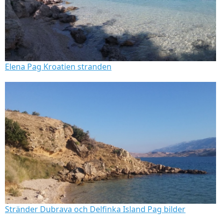
Elena Pag Kroatien stranden
Stränder Dubrava och Delfinka Island Pag bilder