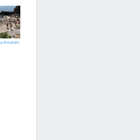
ca Kroatien