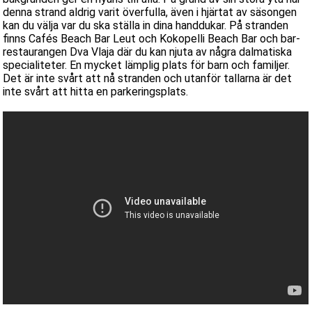
denna strand aldrig varit överfulla, även i hjärtat av säsongen
kan du välja var du ska ställa in dina handdukar. På stranden
finns Cafés Beach Bar Leut och Kokopelli Beach Bar och bar-
restaurangen Dva Vlaja där du kan njuta av några dalmatiska
specialiteter. En mycket lämplig plats för barn och familjer.
Det är inte svårt att nå stranden och utanför tallarna är det
inte svårt att hitta en parkeringsplats.