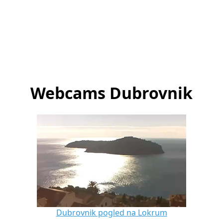
Webcams Dubrovnik
Dubrovnik pogled na Lokrum