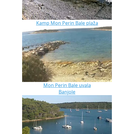
Kamp Mon Perin Bale plaža
Mon Perin Bale uvala
Banjole