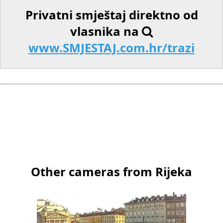
Privatni smještaj direktno od
vlasnika na
www.SMJESTAJ.com.hr/trazi
Other cameras from Rijeka