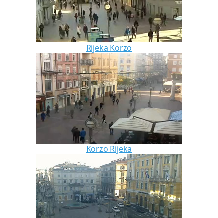
Rijeka Korzo
Korzo Rijeka