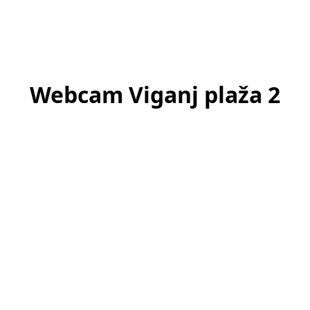
Webcam Viganj plaža 2