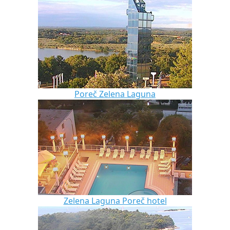
Poreč Zelena Laguna
Zelena Laguna Poreč hotel