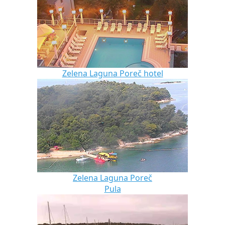
Zelena Laguna Poreč hotel
Zelena Laguna Poreč
Pula