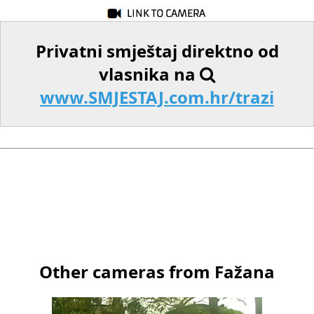
Privatni smještaj direktno od
vlasnika na
www.SMJESTAJ.com.hr/trazi
Other cameras from Fažana