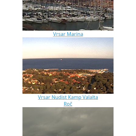
Vrsar Marina
Vrsar Nudist Kamp Valalta
Roč