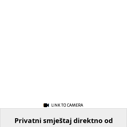
Privatni smještaj direktno od