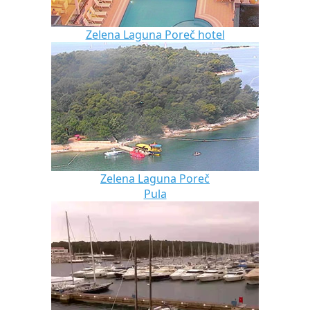
Zelena Laguna Poreč hotel
Zelena Laguna Poreč
Pula