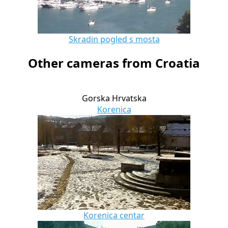
Skradin pogled s mosta
Other cameras from Croatia
Gorska Hrvatska
Korenica
Korenica centar