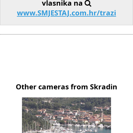
vlasnika na
www.SMJESTAJ.com.hr/trazi
Other cameras from Skradin