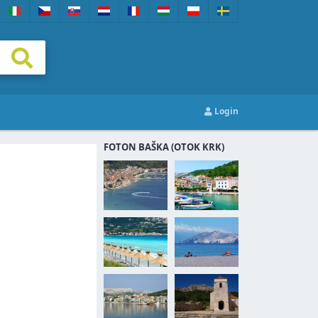
Login
FOTON BAŠKA (OTOK KRK)