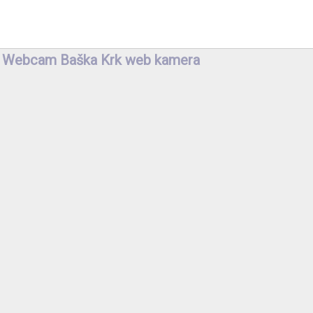
Webcam Baška Krk web kamera