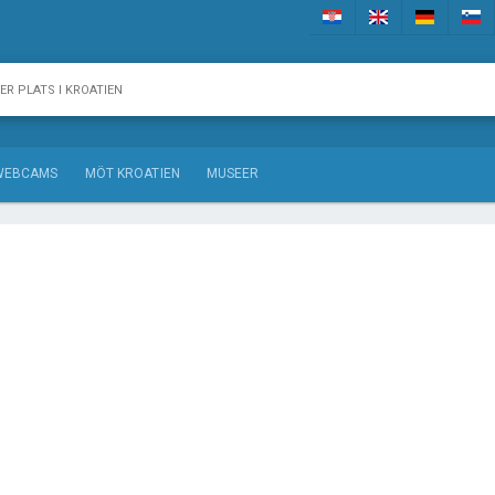
WEBCAMS
MÖT KROATIEN
MUSEER