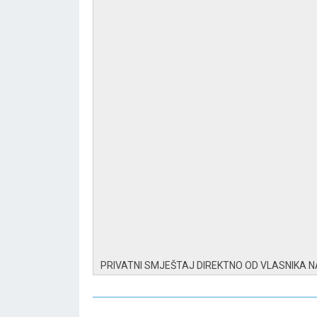
PRIVATNI SMJEŠTAJ DIREKTNO OD VLASNIKA 