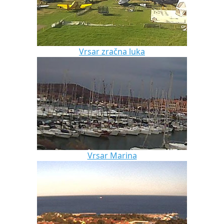
Vrsar zračna luka
Vrsar Marina