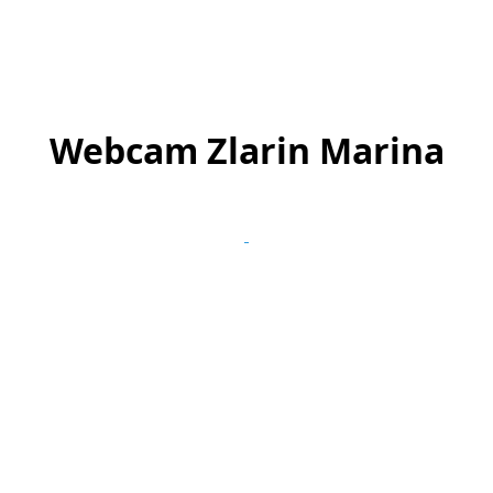
Webcam Zlarin Marina