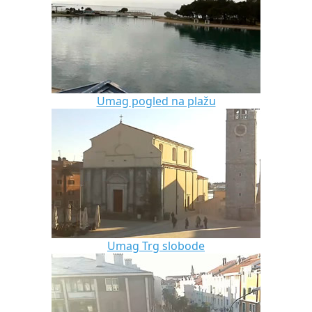
Umag pogled na plažu
Umag Trg slobode