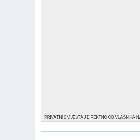
PRIVATNI SMJEŠTAJ DIREKTNO OD VLASNIKA 