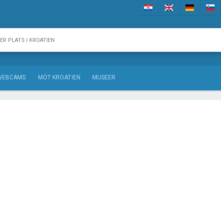
WEBCAMS
MÖT KROATIEN
MUSEER