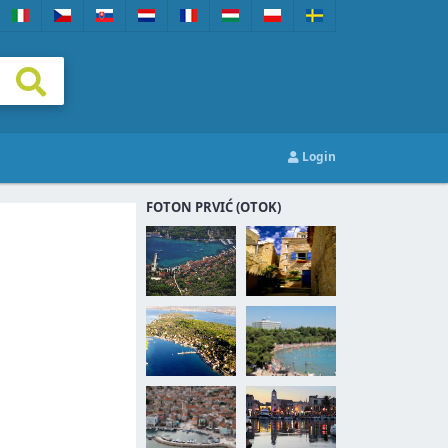
Login
FOTON PRVIĆ (OTOK)