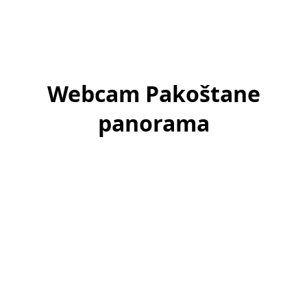
Webcam Pakoštane
panorama