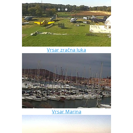
Vrsar zračna luka
Vrsar Marina