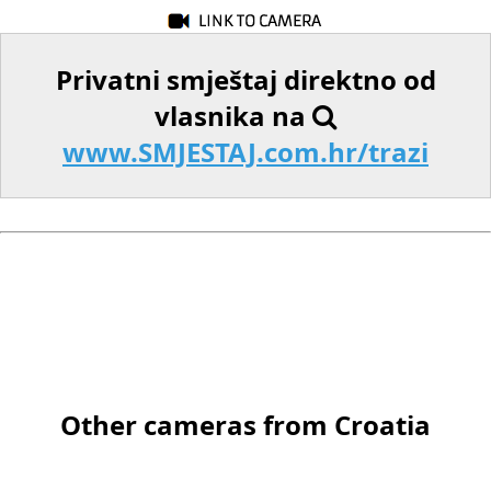
Privatni smještaj direktno od
vlasnika na
www.SMJESTAJ.com.hr/trazi
Other cameras from Croatia