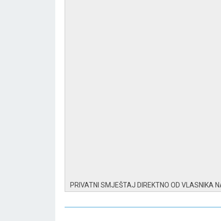
PRIVATNI SMJEŠTAJ DIREKTNO OD VLASNIKA 