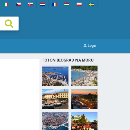
Login
FOTON BIOGRAD NA MORU