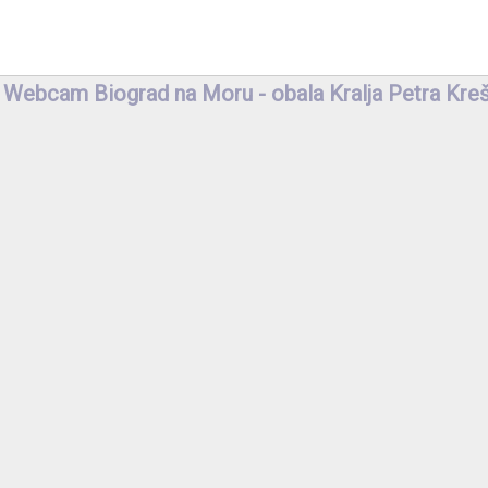
Webcam Biograd na Moru - obala Kralja Petra Kreš