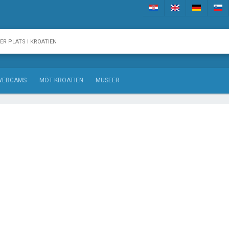
WEBCAMS
MÖT KROATIEN
MUSEER