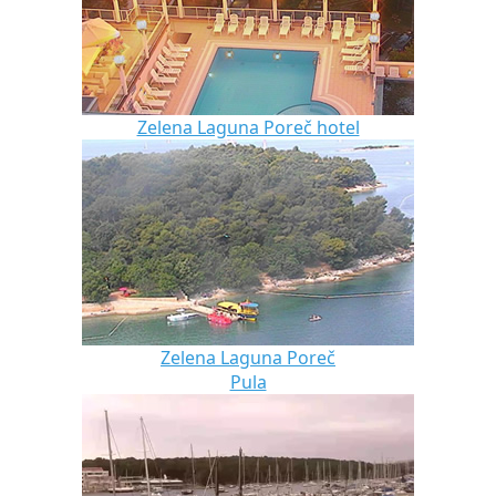
Zelena Laguna Poreč hotel
Zelena Laguna Poreč
Pula