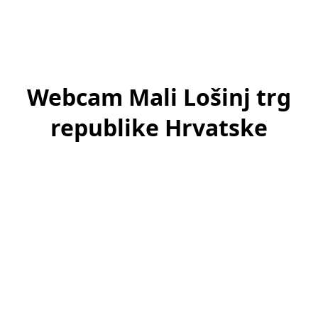
Webcam Mali Lošinj trg
republike Hrvatske