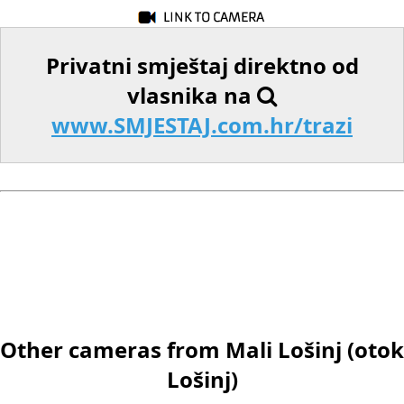
Privatni smještaj direktno od
vlasnika na
www.SMJESTAJ.com.hr/trazi
Other cameras from Mali Lošinj (otok
Lošinj)