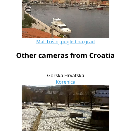
Mali Lošinj pogled na grad
Other cameras from Croatia
Gorska Hrvatska
Korenica