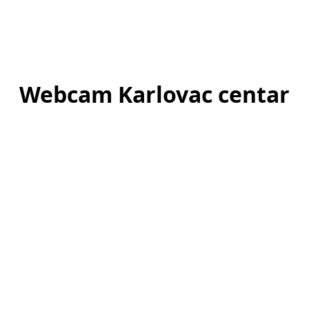
Webcam Karlovac centar