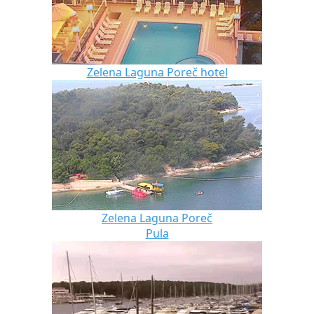
Zelena Laguna Poreč hotel
Zelena Laguna Poreč
Pula