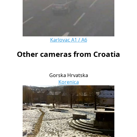
Karlovac A1 / A6
Other cameras from Croatia
Gorska Hrvatska
Korenica