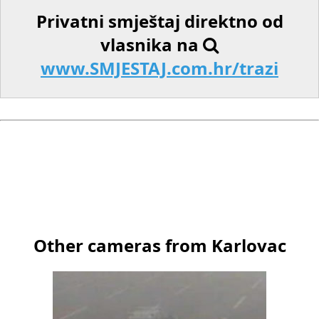
Privatni smještaj direktno od
vlasnika na
www.SMJESTAJ.com.hr/trazi
Other cameras from Karlovac