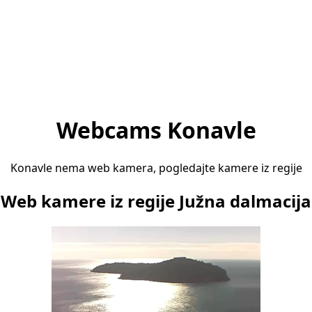
Webcams Konavle
Konavle nema web kamera, pogledajte kamere iz regije
Web kamere iz regije Južna dalmacija