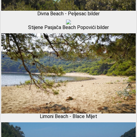
Divna Beach - Peljesac bilder
Stijene Pasjača Beach Popovići bilder
Limoni Beach - Blace Mljet