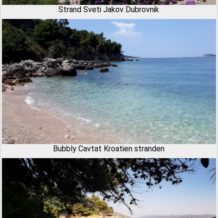
Strand Sveti Jakov Dubrovnik
Bubbly Cavtat Kroatien stranden