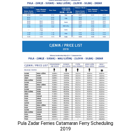
Pula Zadar Ferries Catamaran Ferry Scheduling
2019