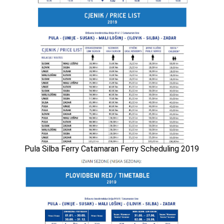
Pula Silba Ferry Catamaran Ferry Scheduling 2019