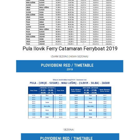
Pula Ilovik Ferry Catamaran Ferryboat 2019