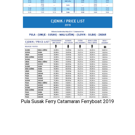
Pula Susak Ferry Catamaran Ferryboat 2019