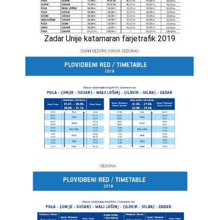
Zadar Unije katamaran färjetrafik 2019