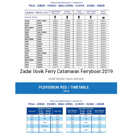
Zadar Ilovik Ferry Catamaran Ferryboat 2019