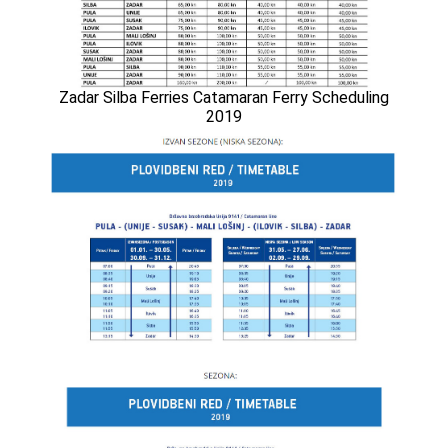
Zadar Silba Ferries Catamaran Ferry Scheduling
2019