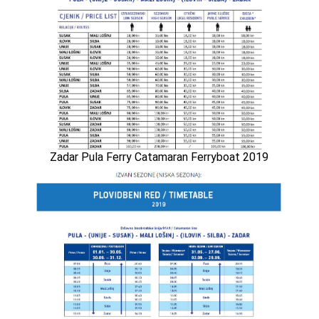
Zadar Pula Ferry Catamaran Ferryboat 2019