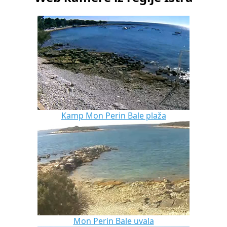
Kamp Mon Perin Bale plaža
Mon Perin Bale uvala