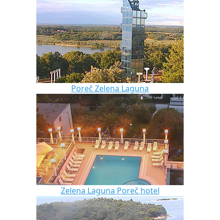
Poreč Zelena Laguna
Zelena Laguna Poreč hotel