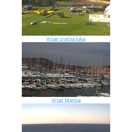
Vrsar zračna luka
Vrsar Marina