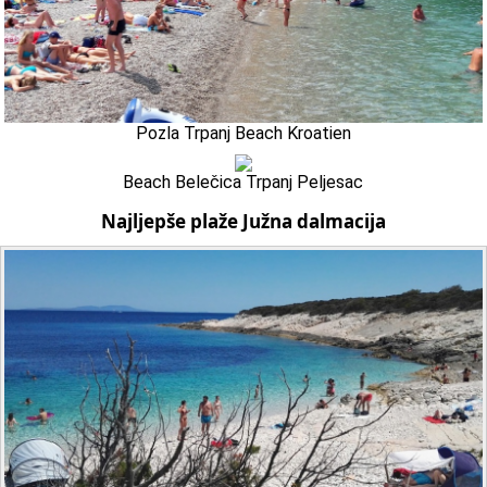
Pozla Trpanj Beach Kroatien
Beach Belečica Trpanj Peljesac
Najljepše plaže Južna dalmacija