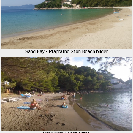
Sand Bay - Prapratno Ston Beach bilder