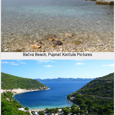
Bačva Beach, Pupnat Korčula Pictures