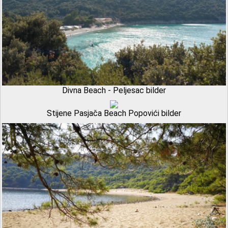
Divna Beach - Peljesac bilder
Stijene Pasjača Beach Popovići bilder