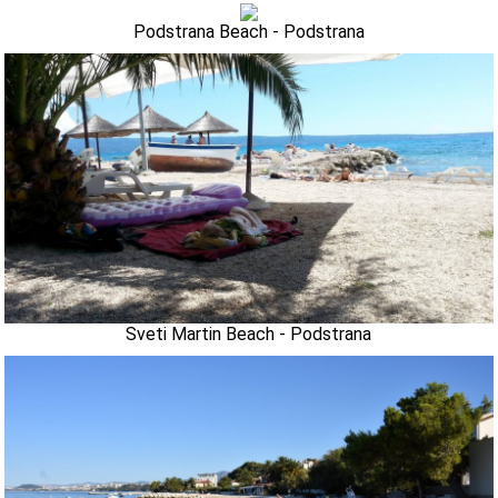
Podstrana Beach - Podstrana
Sveti Martin Beach - Podstrana