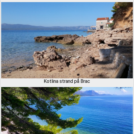
Kotlina strand på Brac